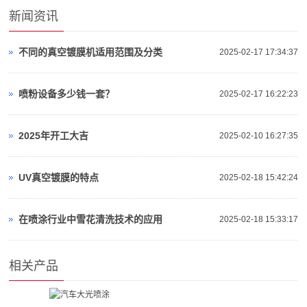
新闻资讯
不同的真空镀膜机适用范围及分类
2025-02-17 17:34:37
喷粉设备多少钱一套？
2025-02-17 16:22:23
2025年开工大吉
2025-02-10 16:27:35
UV真空镀膜的特点
2025-02-18 15:42:24
在喷涂行业中雪花清洗技术的应用
2025-02-18 15:33:17
相关产品