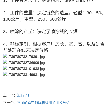
1、工件最大尺寸：决定粉房、烘道截面积尺寸
2、工件的重量：决定链条的选型，轻型：30、50、
100公斤；重型：250、500公斤
3、喷涂的产量：决定了喷涂线的长短
4、非标定制：根据客户厂房长、宽、高，以及是否
前处理在线来决定价格
上一个：
没有了！
下一个：
不同的真空镀膜机适用范围及分类