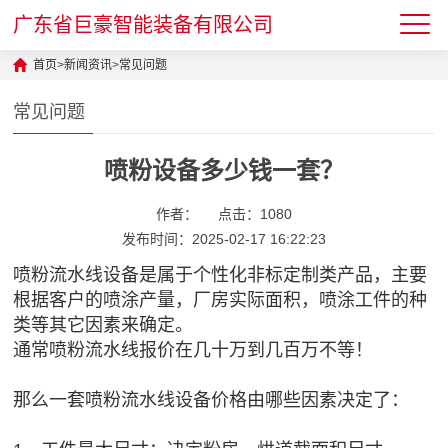
广东省巨豪智能装备有限公司
首页
>
新闻资讯
>
常见问题
常见问题
喷粉设备多少钱一套？
作者：
点击：1080
发布时间：2025-02-17 16:22:23
喷粉流水线设备是属于个性化非标定制类产品，主要
根据客户的喷涂产量，厂房实际面积，喷涂工件的种
类等其它因素来确定。
通常喷粉流水线报价在几十万到几百万不等！
那么一套喷粉流水线设备价格由哪些因素决定了：